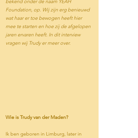
bekend onder de naam YEAH 
Foundation, op. Wij zijn erg benieuwd 
wat haar er toe bewogen heeft hier 
mee te starten en hoe zij de afgelopen 
jaren ervaren heeft. In dit interview 
vragen wij Trudy er meer over.
Wie is Trudy van der Maden?
Ik ben geboren in Limburg, later in 