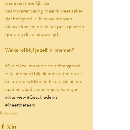
was even moeilijk, de 
naamsverandering maar ik weet zeker 
dat het goed is. Nieuwe mensen 
nieuwe kansen en tja het past gewoon 
goed bij deze nieuwe tijd.
Welke rol blijf je zelf in innemen?
Mijn rol zal meer op de achtergrond 
zijn, uiteraard blijf ik het volgen en als 
het nodig is Mike en Elke bijstaan met 
raad en daad vanuit mijn ervaringen
#Interview
#Geschiedenis
#Meettheteam
Interviews