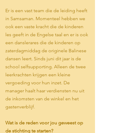
Er is een vast team die de leiding heeft 
in Samsaman. Momenteel hebben we 
ook een vaste kracht die de kinderen 
les geeft in de Engelse taal en er is ook 
een danslerares die de kinderen op 
zaterdagmiddag de originele Balinese 
dansen leert. Sinds juni dit jaar is de 
school selfsupporting. Alleen de twee 
leerkrachten krijgen een kleine 
vergoeding voor hun inzet. De 
manager haalt haar verdiensten nu uit 
de inkomsten van de winkel en het 
gastenverblijf.
Wat is de reden voor jou geweest op 
de stichting te starten?