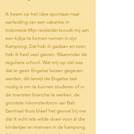
Ik kwam op het idee spontaan naar 
aanleiding van een vakantie in 
Indonesië Mijn reisleider boodt mij aan 
een kijkje te komen nemen in zijn 
Kampong. Dat heb ik gedaan en toen 
heb ik heel veel gezien. Waaronder de 
reguliere school. Wat mij op viel was 
dat er geen Engelse lessen gegeven 
werden, dit terwijl de Engelse taal 
nodig is om te kunnen studeren of in 
de toeristen branche te werken, de 
grootste inkomstenbron van Bali.
Eenmaal thuis bleef het gevoel bij me 
dat ik echt iets wilde doen voor al die 
kindertjes en mensen in de kampong. 