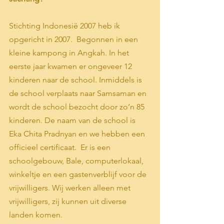
Stichting Indonesië 2007 heb ik 
opgericht in 2007.  Begonnen in een 
kleine kampong in Angkah. In het 
eerste jaar kwamen er ongeveer 12 
kinderen naar de school. Inmiddels is 
de school verplaats naar Samsaman en 
wordt de school bezocht door zo’n 85 
kinderen. De naam van de school is 
Eka Chita Pradnyan en we hebben een 
officieel certificaat.  Er is een 
schoolgebouw, Bale, computerlokaal, 
winkeltje en een gastenverblijf voor de 
vrijwilligers. Wij werken alleen met 
vrijwilligers, zij kunnen uit diverse 
landen komen.