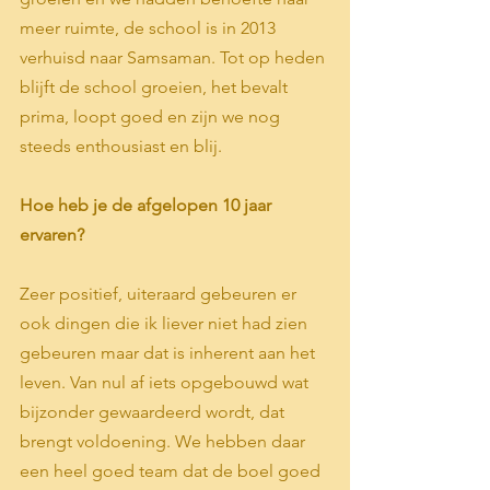
meer ruimte, de school is in 2013 
verhuisd naar Samsaman. Tot op heden 
blijft de school groeien, het bevalt 
prima, loopt goed en zijn we nog 
steeds enthousiast en blij. 
Hoe heb je de afgelopen 10 jaar 
ervaren?
Zeer positief, uiteraard gebeuren er 
ook dingen die ik liever niet had zien 
gebeuren maar dat is inherent aan het 
leven. Van nul af iets opgebouwd wat 
bijzonder gewaardeerd wordt, dat 
brengt voldoening. We hebben daar 
een heel goed team dat de boel goed 