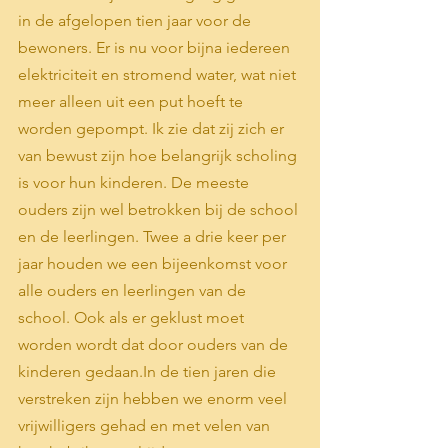
in de afgelopen tien jaar voor de 
bewoners. Er is nu voor bijna iedereen 
elektriciteit en stromend water, wat niet 
meer alleen uit een put hoeft te 
worden gepompt. Ik zie dat zij zich er 
van bewust zijn hoe belangrijk scholing 
is voor hun kinderen. De meeste 
ouders zijn wel betrokken bij de school 
en de leerlingen. Twee a drie keer per 
jaar houden we een bijeenkomst voor 
alle ouders en leerlingen van de 
school. Ook als er geklust moet 
worden wordt dat door ouders van de 
kinderen gedaan.In de tien jaren die 
verstreken zijn hebben we enorm veel 
vrijwilligers gehad en met velen van 