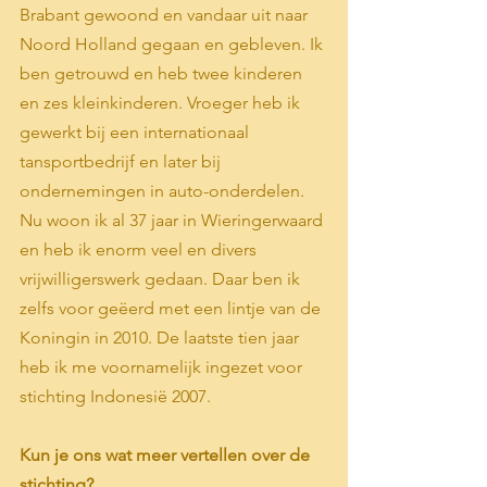
Brabant gewoond en vandaar uit naar 
Noord Holland gegaan en gebleven. Ik 
ben getrouwd en heb twee kinderen 
en zes kleinkinderen. Vroeger heb ik 
gewerkt bij een internationaal 
tansportbedrijf en later bij 
ondernemingen in auto-onderdelen. 
Nu woon ik al 37 jaar in Wieringerwaard 
en heb ik enorm veel en divers 
vrijwilligerswerk gedaan. Daar ben ik 
zelfs voor geëerd met een lintje van de 
Koningin in 2010. De laatste tien jaar 
heb ik me voornamelijk ingezet voor 
stichting Indonesië 2007.
Kun je ons wat meer vertellen over de 
stichting?