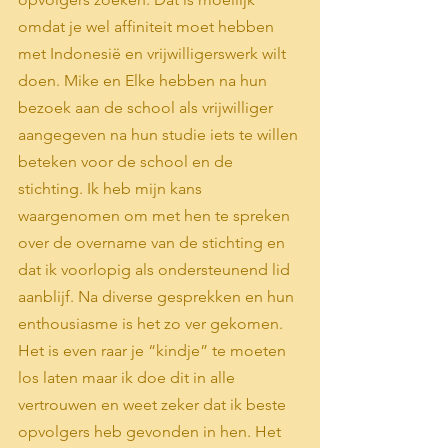
omdat je wel affiniteit moet hebben 
met Indonesië en vrijwilligerswerk wilt 
doen. Mike en Elke hebben na hun 
bezoek aan de school als vrijwilliger 
aangegeven na hun studie iets te willen 
beteken voor de school en de 
stichting. Ik heb mijn kans 
waargenomen om met hen te spreken 
over de overname van de stichting en 
dat ik voorlopig als ondersteunend lid 
aanblijf. Na diverse gesprekken en hun 
enthousiasme is het zo ver gekomen. 
Het is even raar je “kindje” te moeten 
los laten maar ik doe dit in alle 
vertrouwen en weet zeker dat ik beste 
opvolgers heb gevonden in hen. Het 