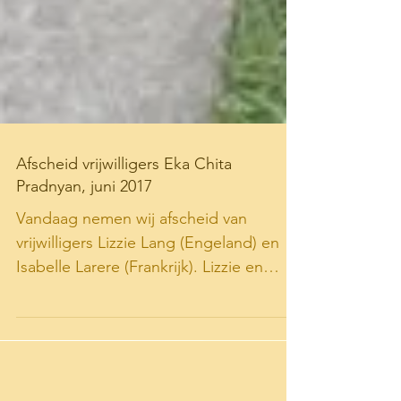
Afscheid vrijwilligers Eka Chita
Pradnyan, juni 2017
Vandaag nemen wij afscheid van
vrijwilligers Lizzie Lang (Engeland) en
Isabelle Larere (Frankrijk). Lizzie en
Isabelle, het was geweldig...